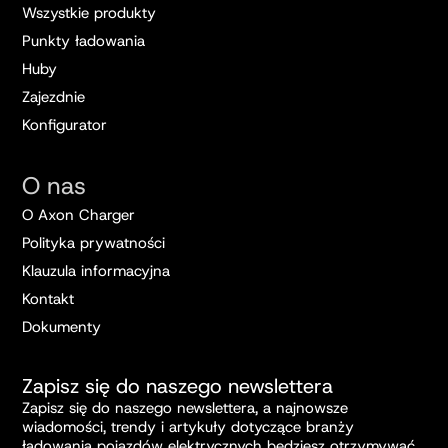
Wszystkie produkty
Punkty ładowania
Huby
Zajezdnie
Konfigurator
O nas
O Axon Charger
Polityka prywatności
Klauzula informacyjna
Kontakt
Dokumenty
Zapisz się do naszego newslettera
Zapisz się do naszego newslettera, a najnowsze
wiadomości, trendy i artykuły dotyczące branży
ładowania pojazdów elektrycznych będziesz otrzymywać